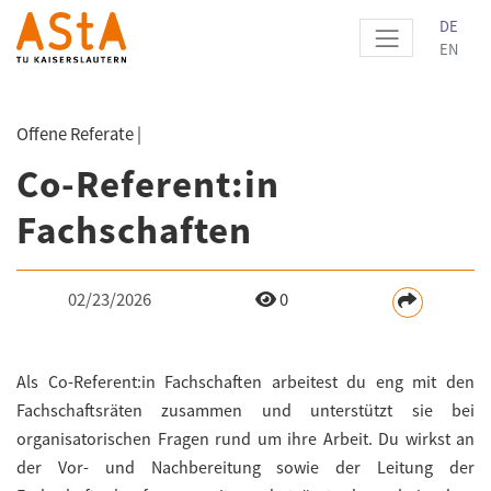
DE
EN
Offene Referate |
Co-Referent:in
Fachschaften
02/23/2026
0
Als Co-Referent:in Fachschaften arbeitest du eng mit den
Fachschaftsräten zusammen und unterstützt sie bei
organisatorischen Fragen rund um ihre Arbeit. Du wirkst an
der Vor- und Nachbereitung sowie der Leitung der