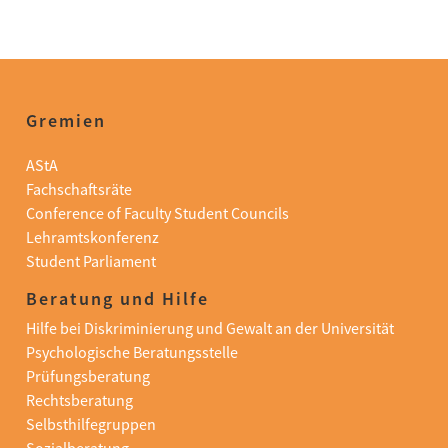
Gremien
AStA
Fachschaftsräte
Conference of Faculty Student Councils
Lehramtskonferenz
Student Parliament
Beratung und Hilfe
Hilfe bei Diskriminierung und Gewalt an der Universität
Psychologische Beratungsstelle
Prüfungsberatung
Rechtsberatung
Selbsthilfegruppen
Sozialberatung