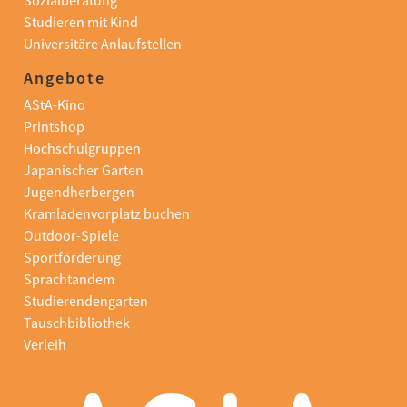
Studieren mit Kind
Universitäre Anlaufstellen
Angebote
AStA-Kino
Printshop
Hochschulgruppen
Japanischer Garten
Jugendherbergen
Kramladenvorplatz buchen
Outdoor-Spiele
Sportförderung
Sprachtandem
Studierendengarten
Tauschbibliothek
Verleih