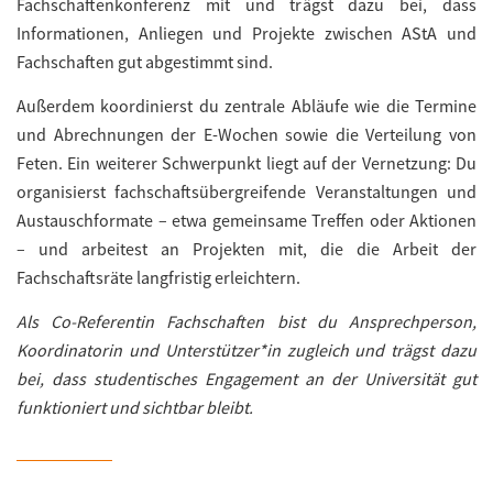
Fachschaftenkonferenz mit und trägst dazu bei, dass
Informationen, Anliegen und Projekte zwischen AStA und
Fachschaften gut abgestimmt sind.
Außerdem koordinierst du zentrale Abläufe wie die Termine
und Abrechnungen der E-Wochen sowie die Verteilung von
Feten. Ein weiterer Schwerpunkt liegt auf der Vernetzung: Du
organisierst fachschaftsübergreifende Veranstaltungen und
Austauschformate – etwa gemeinsame Treffen oder Aktionen
– und arbeitest an Projekten mit, die die Arbeit der
Fachschaftsräte langfristig erleichtern.
Als Co-Referentin Fachschaften bist du Ansprechperson,
Koordinatorin und Unterstützer*in zugleich und trägst dazu
bei, dass studentisches Engagement an der Universität gut
funktioniert und sichtbar bleibt.