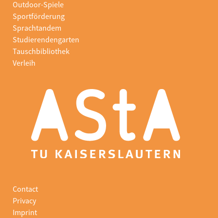
Outdoor-Spiele
Sportförderung
Sprachtandem
Studierendengarten
Tauschbibliothek
Verleih
Contact
Privacy
Imprint