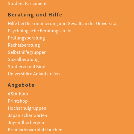
Student Parliament
Beratung und Hilfe
Hilfe bei Diskriminierung und Gewalt an der Universität
Psychologische Beratungsstelle
Prüfungsberatung
Rechtsberatung
Selbsthilfegruppen
Sozialberatung
Studieren mit Kind
Universitäre Anlaufstellen
Angebote
AStA-Kino
Printshop
Hochschulgruppen
Japanischer Garten
Jugendherbergen
Kramladenvorplatz buchen