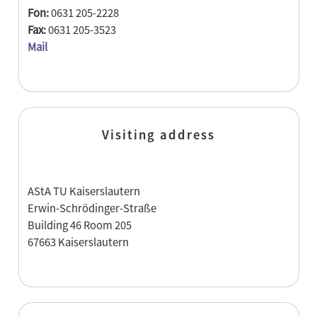
Fon:
0631 205-2228
Fax:
0631 205-3523
Mail
Visiting address
AStA TU Kaiserslautern
Erwin-Schrödinger-Straße
Building 46 Room 205
67663 Kaiserslautern