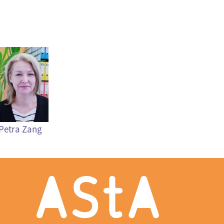
Petra Zang