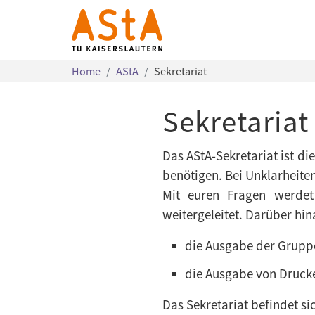
Home
AStA
Sekretariat
Sekretariat
Das AStA-Sekretariat ist di
benötigen. Bei Unklarheite
Mit euren Fragen werdet
weitergeleitet. Darüber hina
die Ausgabe der Grupp
die Ausgabe von Druck
Das Sekretariat befindet s