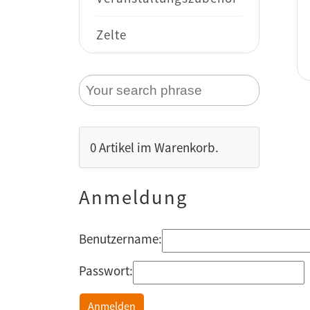
Zelte
0
Artikel im Warenkorb.
Anmeldung
Benutzername:
Passwort: