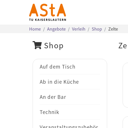
Home
Angebote
Verleih
Shop
Zelte
Shop
Ze
Auf dem Tisch
Ab in die Küche
An der Bar
Technik
Veranstaltungszubehör