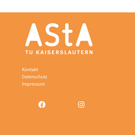
Kontakt
Datenschutz
Impressum