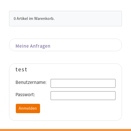
0
Artikel im Warenkorb.
Meine Anfragen
test
Benutzername:
Passwort: