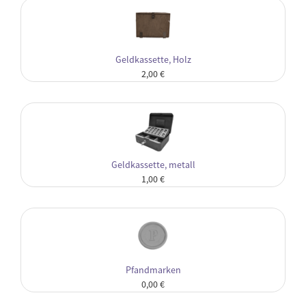
Geldkassette, Holz
2,00 €
Geldkassette, metall
1,00 €
Pfandmarken
0,00 €