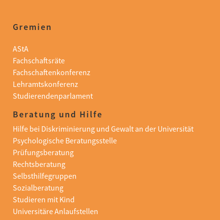
Gremien
AStA
Fachschaftsräte
Fachschaftenkonferenz
Lehramtskonferenz
Studierendenparlament
Beratung und Hilfe
Hilfe bei Diskriminierung und Gewalt an der Universität
Psychologische Beratungsstelle
Prüfungsberatung
Rechtsberatung
Selbsthilfegruppen
Sozialberatung
Studieren mit Kind
Universitäre Anlaufstellen