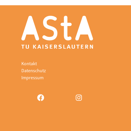
Kontakt
Datenschutz
Impressum