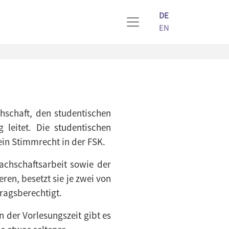
DE
EN
chschaft, den studentischen
 leitet. Die studentischen
ein Stimmrecht in der FSK.
achschaftsarbeit sowie der
en, besetzt sie je zwei von
ragsberechtigt.
n der Vorlesungszeit gibt es