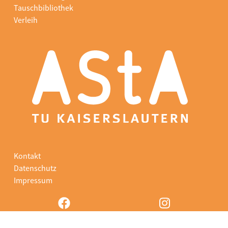
Tauschbibliothek
Verleih
Kontakt
Datenschutz
Impressum