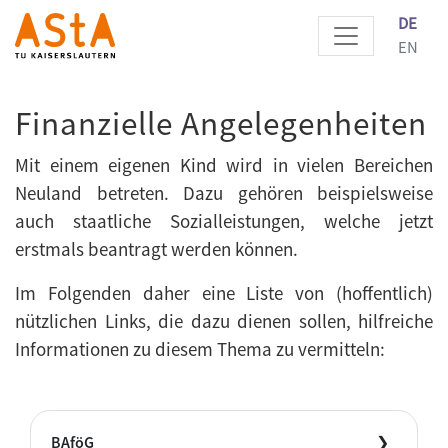
DE
EN
Finanzielle Angelegenheiten
Mit einem eigenen Kind wird in vielen Bereichen
Neuland betreten. Dazu gehören beispielsweise
auch staatliche Sozialleistungen, welche jetzt
erstmals beantragt werden können.
Im Folgenden daher eine Liste von (hoffentlich)
nützlichen Links, die dazu dienen sollen, hilfreiche
Informationen zu diesem Thema zu vermitteln:
BAföG