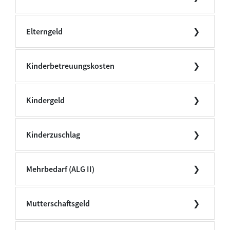
Elterngeld
Kinderbetreuungskosten
Kindergeld
Kinderzuschlag
Mehrbedarf (ALG II)
Mutterschaftsgeld