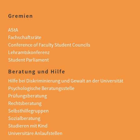
Gremien
AStA
Fachschaftsräte
Conference of Faculty Student Councils
Lehramtskonferenz
Student Parliament
Beratung und Hilfe
Hilfe bei Diskriminierung und Gewalt an der Universität
Psychologische Beratungsstelle
Prüfungsberatung
Rechtsberatung
Selbsthilfegruppen
Sozialberatung
Studieren mit Kind
Universitäre Anlaufstellen