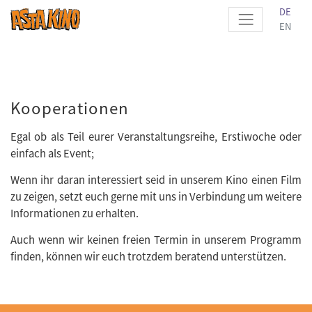
DE
EN
Kooperationen
Egal ob als Teil eurer Veranstaltungsreihe, Erstiwoche oder
einfach als Event;
Wenn ihr daran interessiert seid in unserem Kino einen Film
zu zeigen, setzt euch gerne mit uns in Verbindung um weitere
Informationen zu erhalten.
Auch wenn wir keinen freien Termin in unserem Programm
finden, können wir euch trotzdem beratend unterstützen.