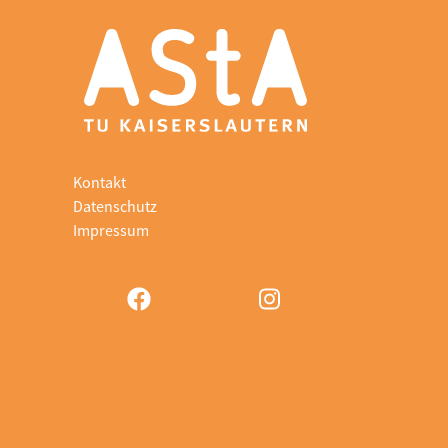
Kontakt
Datenschutz
Impressum