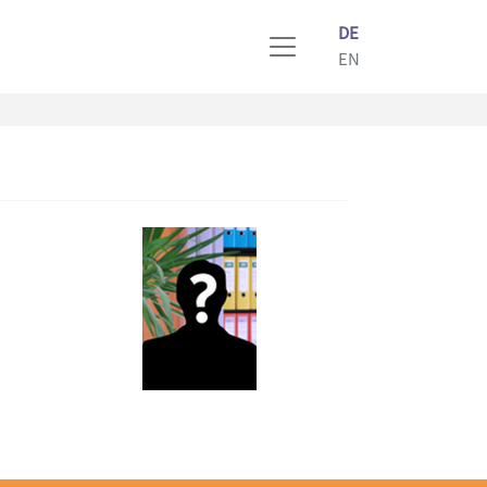
DE
EN